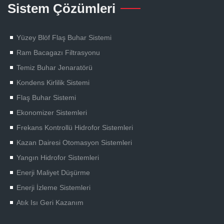
Sistem Çözümleri
Yüzey Blöf Flaş Buhar Sistemi
Ram Bacagazı Filtrasyonu
Temiz Buhar Jenaratörü
Kondens Kirlilik Sistemi
Flaş Buhar Sistemi
Ekonomizer Sistemleri
Frekans Kontrollü Hidrofor Sistemleri
Kazan Dairesi Otomasyon Sistemleri
Yangın Hidrofor Sistemleri
Enerji Maliyet Düşürme
Enerji İzleme Sistemleri
Atık Isı Geri Kazanım