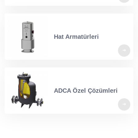
Hat Armatürleri
ADCA Özel Çözümleri