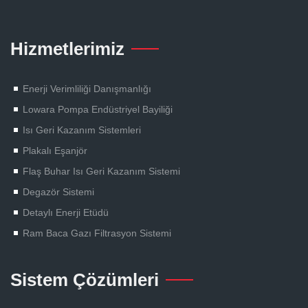
Hizmetlerimiz
Enerji Verimliliği Danışmanlığı
Lowara Pompa Endüstriyel Bayiliği
Isı Geri Kazanım Sistemleri
Plakalı Eşanjör
Flaş Buhar Isı Geri Kazanım Sistemi
Degazör Sistemi
Detaylı Enerji Etüdü
Ram Baca Gazı Filtrasyon Sistemi
Sistem Çözümleri