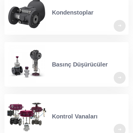
Kondenstoplar
Basınç Düşürücüler
Kontrol Vanaları