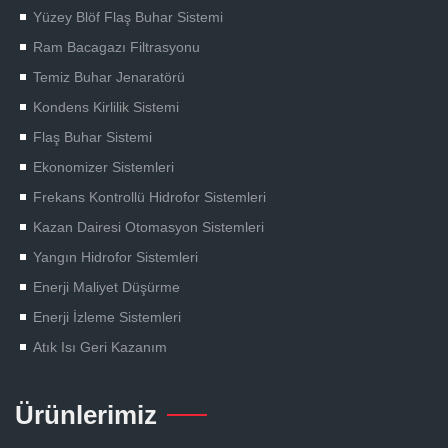
Yüzey Blöf Flaş Buhar Sistemi
Ram Bacagazı Filtrasyonu
Temiz Buhar Jenaratörü
Kondens Kirlilik Sistemi
Flaş Buhar Sistemi
Ekonomizer Sistemleri
Frekans Kontrollü Hidrofor Sistemleri
Kazan Dairesi Otomasyon Sistemleri
Yangın Hidrofor Sistemleri
Enerji Maliyet Düşürme
Enerji İzleme Sistemleri
Atık Isı Geri Kazanım
Ürünlerimiz